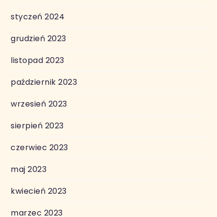
styczeń 2024
grudzień 2023
listopad 2023
październik 2023
wrzesień 2023
sierpień 2023
czerwiec 2023
maj 2023
kwiecień 2023
marzec 2023