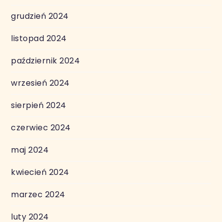
grudzień 2024
listopad 2024
październik 2024
wrzesień 2024
sierpień 2024
czerwiec 2024
maj 2024
kwiecień 2024
marzec 2024
luty 2024