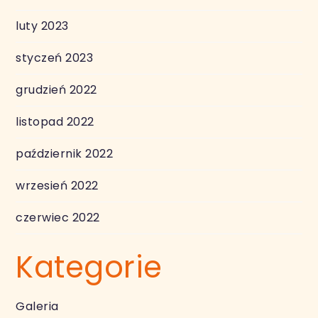
luty 2023
styczeń 2023
grudzień 2022
listopad 2022
październik 2022
wrzesień 2022
czerwiec 2022
Kategorie
Galeria