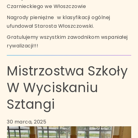
Czarnieckiego we Włoszczowie
Nagrody pieniężne w klasyfikacji ogólnej
ufundował Starosta Włoszczowski.
Gratulujemy wszystkim zawodnikom wspaniałej
rywalizacji!!!
Mistrzostwa Szkoły
W Wyciskaniu
Sztangi
30 marca, 2025