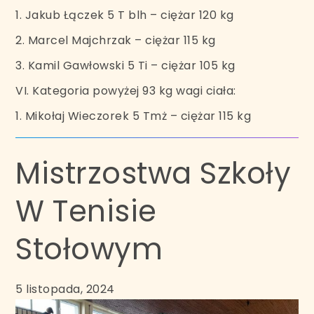
1. Jakub Łączek 5 T blh – ciężar 120 kg
2. Marcel Majchrzak – ciężar 115 kg
3. Kamil Gawłowski 5 Ti – ciężar 105 kg
VI. Kategoria powyżej 93 kg wagi ciała:
1. Mikołaj Wieczorek 5 Tmż – ciężar 115 kg
Mistrzostwa Szkoły
W Tenisie
Stołowym
5 listopada, 2024