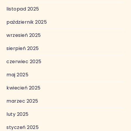
listopad 2025
październik 2025
wrzesień 2025
sierpień 2025
czerwiec 2025
maj 2025
kwiecień 2025
marzec 2025
luty 2025
styczeń 2025