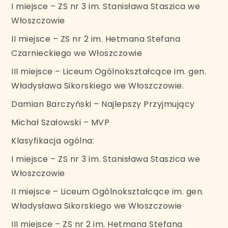
I miejsce – ZS nr 3 im. Stanisława Staszica we
Włoszczowie
II miejsce – ZS nr 2 im. Hetmana Stefana
Czarnieckiego we Włoszczowie
III miejsce – Liceum Ogólnokształcące im. gen.
Władysława Sikorskiego we Włoszczowie.
Damian Barczyński – Najlepszy Przyjmujący
Michał Szałowski – MVP
Klasyfikacja ogólna:
I miejsce – ZS nr 3 im. Stanisława Staszica we
Włoszczowie
II miejsce – Liceum Ogólnokształcące im. gen.
Władysława Sikorskiego we Włoszczowie
III miejsce – ZS nr 2 im. Hetmana Stefana