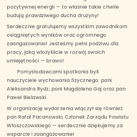
pozytywnej energii — to właśnie takie chwile
budują prawdziwego ducha drużyny!
Serdecznie gratulujemy wszystkim zawodnikom
osiągniętych wyników oraz ogromnego
zaangażowania! Jesteśmy pełni podziwu dla
pracy, jaką włożyliście w rozwój swoich
umiejętności — brawo!
Pomysłodawcami spotkania byli
nauczyciele wychowania fizycznego: pani
Aleksandra Rydz, pani Magdalena Gaj oraz pan
Paweł Bielawski.
W organizację wydarzenia włączył się również
pan Rafał Pacanowski, Członek Zarządu Powiatu
Włoszczowskiego — serdecznie dziękujemy za
wsparcie i zaangażowanie!