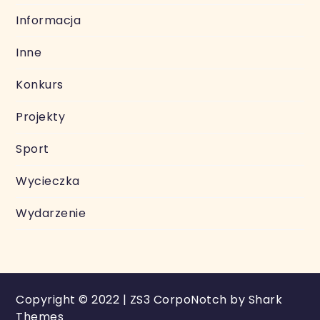
Informacja
Inne
Konkurs
Projekty
Sport
Wycieczka
Wydarzenie
Copyright © 2022 | ZS3 CorpoNotch by
Shark
Themes