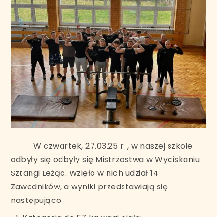
W czwartek, 27.03.25 r. , w naszej szkole
odbyły się odbyły się Mistrzostwa w Wyciskaniu
Sztangi Leżąc. Wzięło w nich udział 14
Zawodników, a wyniki przedstawiają się
następująco: