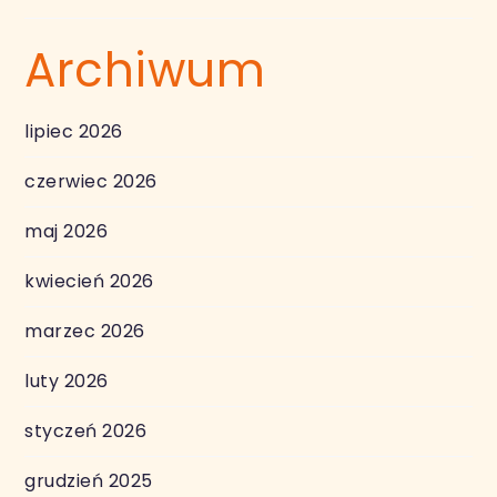
Archiwum
lipiec 2026
czerwiec 2026
maj 2026
kwiecień 2026
marzec 2026
luty 2026
styczeń 2026
grudzień 2025