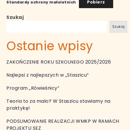
Pobierz
Standardy ochrony małoletnich
Szukaj
Szukaj
Ostanie wpisy
ZAKOŃCZENIE ROKU SZKOLNEGO 2025/2026
Najlepsi z najlepszych w „Staszicu”
Program „Rówieśnicy”
Teoria to za mało? W Staszicu stawiamy na
praktykę!
PODSUMOWANIE REALIZACJI WMKP W RAMACH
PROJEKTU SEZ