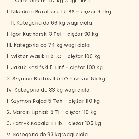
Kategoria do 57 kg wagi ciała:
1. Nikodem Barabasz I b BS – ciężar 90 kg
II. Kategoria do 66 kg wagi ciała:
1. Igor Kucharski 3 Tel – ciężar 90 kg
III. Kategoria do 74 kg wagi ciała:
1. Wiktor Wasik II b LO – ciężar 100 kg
1. Jakub Kosiński 5 Tinf – ciężar 100 kg
3. Szymon Bartos II b LO – ciężar 85 kg
IV. Kategoria do 83 kg wagi ciała:
1. Szymon Rajca 5 Teh – ciężar 110 kg
2. Marcin Lipniak 5 Ti – ciężar 110 kg
3. Patryk Kabała II Tib – ciężar 105 kg
V. Kategoria do 93 kg wagi ciała: