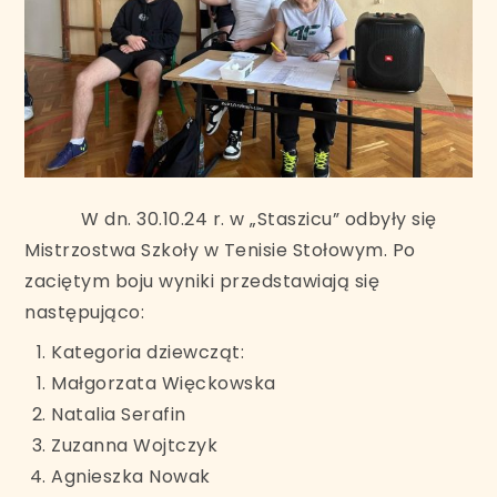
W dn. 30.10.24 r. w „Staszicu” odbyły się
Mistrzostwa Szkoły w Tenisie Stołowym. Po
zaciętym boju wyniki przedstawiają się
następująco:
Kategoria dziewcząt:
Małgorzata Więckowska
Natalia Serafin
Zuzanna Wojtczyk
Agnieszka Nowak