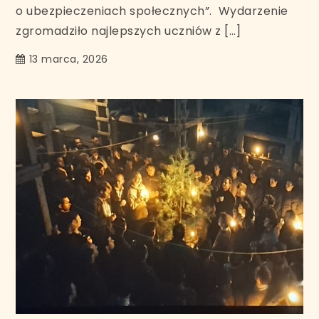
o ubezpieczeniach społecznych”. Wydarzenie
zgromadziło najlepszych uczniów z […]
13 marca, 2026