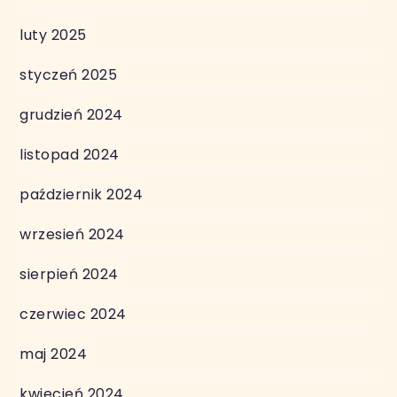
luty 2025
styczeń 2025
grudzień 2024
listopad 2024
październik 2024
wrzesień 2024
sierpień 2024
czerwiec 2024
maj 2024
kwiecień 2024