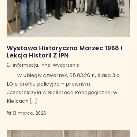
Wystawa Historyczna Marzec 1968 I
Lekcja Historii Z IPN
Informacja
,
Inne
,
Wydarzenie
W ubiegły czwartek, 05.03.26 r., klasa 3 a
LO o profilu policyjno – prawnym
uczestniczyła w Bibliotece Pedagogicznej w
Kielcach […]
13 marca, 2026