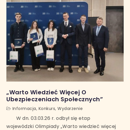
„Warto Wiedzieć Więcej O
Ubezpieczeniach Społecznych”
Informacja
,
Konkurs
,
Wydarzenie
W dn. 03.03.26 r. odbył się etap
wojewódzki Olimpiady „Warto wiedzieć więcej