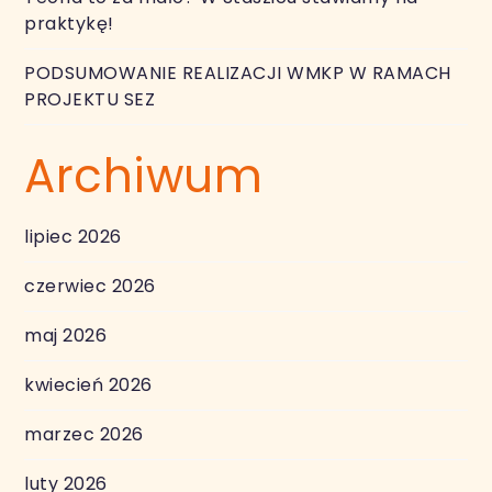
praktykę!
PODSUMOWANIE REALIZACJI WMKP W RAMACH
PROJEKTU SEZ
Archiwum
lipiec 2026
czerwiec 2026
maj 2026
kwiecień 2026
marzec 2026
luty 2026