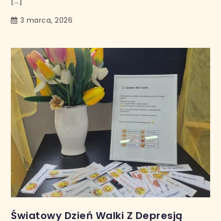
[…]
3 marca, 2026
Światowy Dzień Walki Z Depresją