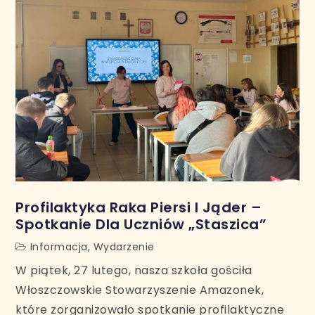
Profilaktyka Raka Piersi I Jąder –
Spotkanie Dla Uczniów „Staszica”
Informacja
,
Wydarzenie
W piątek, 27 lutego, nasza szkoła gościła
Włoszczowskie Stowarzyszenie Amazonek,
które zorganizowało spotkanie profilaktyczne