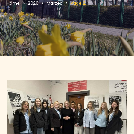
Home
2026
Marzec
Page 2