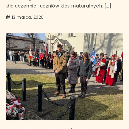
dla uczennic i uczniów klas maturalnych. […]
13 marca, 2026