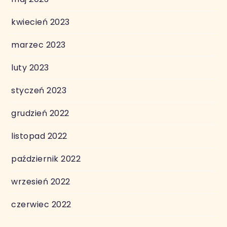
kwiecień 2023
marzec 2023
luty 2023
styczeń 2023
grudzień 2022
listopad 2022
październik 2022
wrzesień 2022
czerwiec 2022