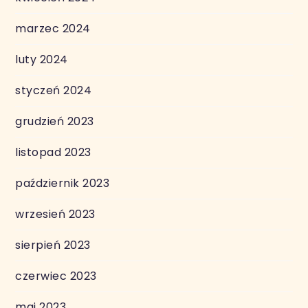
marzec 2024
luty 2024
styczeń 2024
grudzień 2023
listopad 2023
październik 2023
wrzesień 2023
sierpień 2023
czerwiec 2023
maj 2023