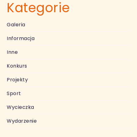
Kategorie
Galeria
Informacja
Inne
Konkurs
Projekty
Sport
Wycieczka
Wydarzenie