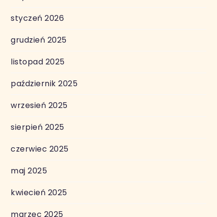
styczeń 2026
grudzień 2025
listopad 2025
październik 2025
wrzesień 2025
sierpień 2025
czerwiec 2025
maj 2025
kwiecień 2025
marzec 2025