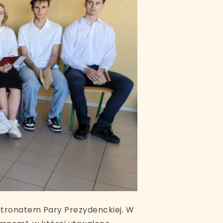
atronatem Pary Prezydenckiej. W