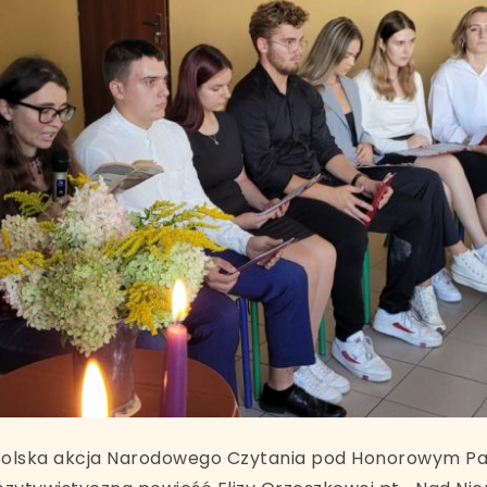
nopolska akcja Narodowego Czytania pod Honorowym P