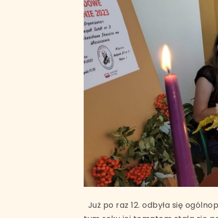
Już po raz 12. odbyła się ogól