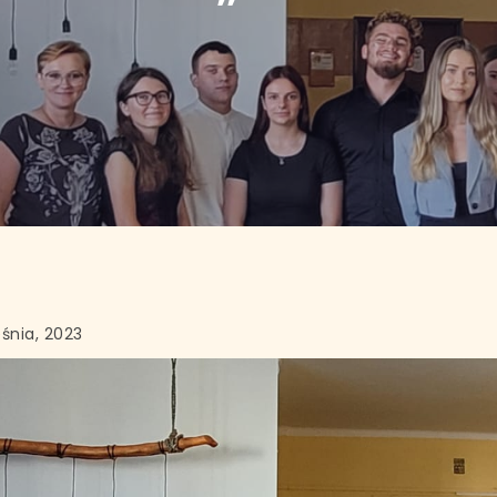
śnia, 2023