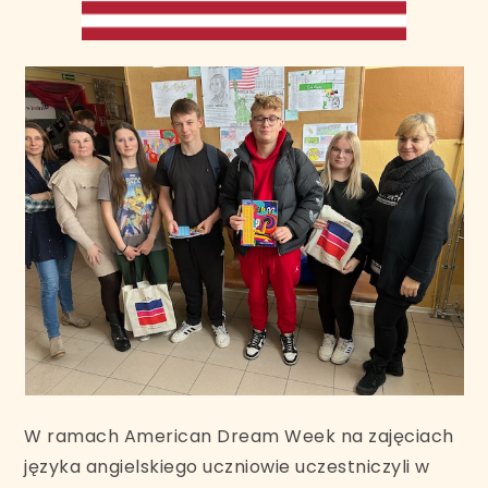
W ramach American Dream Week na zajęciach
języka angielskiego uczniowie uczestniczyli w