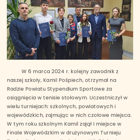
W 6 marca 2024 r. kolejny zawodnik z
naszej szkoły, Kamil Pośpiech, otrzymał na
Radzie Powiatu Stypendium Sportowe za
osiągnięcia w tenisie stołowym. Uczestniczył w
wielu turniejach: szkolnych, powiatowych i
wojewódzkich, zajmując w nich czołowe miejsca.
W tym roku szkolnym Kamil zajął I miejsce w
Finale Wojewódzkim w drużynowym Turnieju