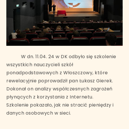
W dn. 11.04. 24 w DK odbyło się szkolenie
wszystkich nauczycieli szkół
ponadpodstawowych z Włoszczowy, które
rewelacyjnie poprowadził pan Łukasz Gierek.
Dokonał on analizy współczesnych zagrożeń
płynących z korzystania z Internetu.
Szkolenie pokazało, jak nie stracić pieniędzy i
danych osobowych w sieci.