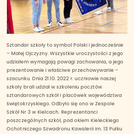
Sztandar szkoły to symbol Polski i jednocześnie
– Małej Ojczyzny. Wszystkie uroczystości z jego
udziałem wymagają powagi zachowania, a jego
prezentowanie i właściwe przechowywanie –
szacunku. Dnia 21.10. 2022 r. uczniowie naszej
szkoły brali udział w szkoleniu pocztów
sztandarowych szkół i placówek województwa
świętokrzyskiego. Odbyło się ono w Zespole
Szkół Nr 3 w Kielcach. Reprezentanci
poszczególnych szkół, pod okiem Kieleckiego
Ochotniczego Szwadronu Kawalerii im. 13 Pułku