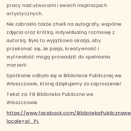
pracy nad utworami i swoich inspiracjach
artystycznych.
Nie zabrakło także chwili na autografy, wspólne
zdjęcia oraz krótką, indywidualną rozmowę z
autorką. Była to wyjątkowa okazja, aby
przekonać się, że pasja, kreatywność i
wytrwałość mogą prowadzić do spełniania
marzeń!
Spotkanie odbyło się w Bibliotece Publicznej we
Włoszczowie, której dziękujemy za zaproszenie!
Tekst za: FB Biblioteka Publiczna we
Włoszczowie
https://www.facebook.com/BibliotekaPublicznaw
locale=pl_PL