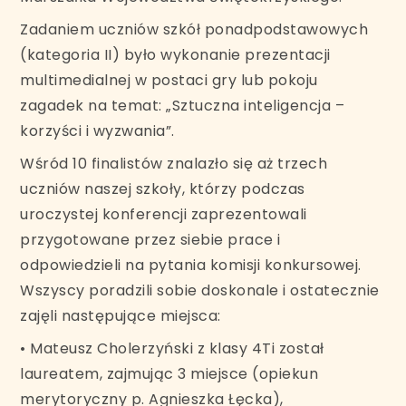
Zadaniem uczniów szkół ponadpodstawowych
(kategoria II) było wykonanie prezentacji
multimedialnej w postaci gry lub pokoju
zagadek na temat: „Sztuczna inteligencja –
korzyści i wyzwania”.
Wśród 10 finalistów znalazło się aż trzech
uczniów naszej szkoły, którzy podczas
uroczystej konferencji zaprezentowali
przygotowane przez siebie prace i
odpowiedzieli na pytania komisji konkursowej.
Wszyscy poradzili sobie doskonale i ostatecznie
zajęli następujące miejsca:
• Mateusz Cholerzyński z klasy 4Ti został
laureatem, zajmując 3 miejsce (opiekun
merytoryczny p. Agnieszka Łęcka),