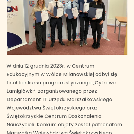
W dniu 12 grudnia 2023r. w Centrum
Edukacyjnym w Wólce Milanowskiej odbył się
finał konkursu programistycznego „Cyfrowe
Łamigłówki”, zorganizowanego przez
Departament IT Urzędu Marszałkowskiego
Województwa Świętokrzyskiego oraz
Świętokrzyskie Centrum Doskonalenia
Nauczycieli. Konkurs objęty został patronatem
Marszałka Województwa Świętokrzyskiego.