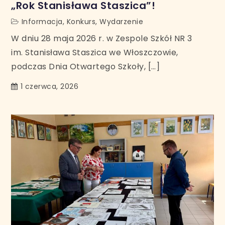
„Rok Stanisława Staszica”!
Informacja
,
Konkurs
,
Wydarzenie
W dniu 28 maja 2026 r. w Zespole Szkół NR 3
im. Stanisława Staszica we Włoszczowie,
podczas Dnia Otwartego Szkoły, […]
1 czerwca, 2026