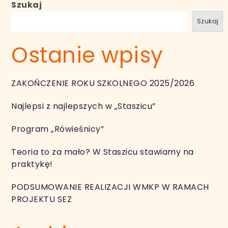
Szukaj
Szukaj
Ostanie wpisy
ZAKOŃCZENIE ROKU SZKOLNEGO 2025/2026
Najlepsi z najlepszych w „Staszicu”
Program „Rówieśnicy”
Teoria to za mało? W Staszicu stawiamy na
praktykę!
PODSUMOWANIE REALIZACJI WMKP W RAMACH
PROJEKTU SEZ