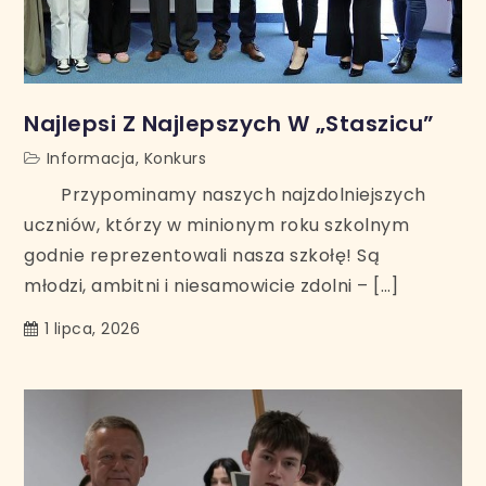
Najlepsi Z Najlepszych W „Staszicu”
Informacja
,
Konkurs
Przypominamy naszych najzdolniejszych
uczniów, którzy w minionym roku szkolnym
godnie reprezentowali nasza szkołę! Są
młodzi, ambitni i niesamowicie zdolni – […]
1 lipca, 2026