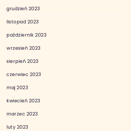
grudzień 2023
listopad 2023
październik 2023
wrzesień 2023
sierpień 2023
czerwiec 2023
maj 2023
kwiecień 2023
marzec 2023
luty 2023