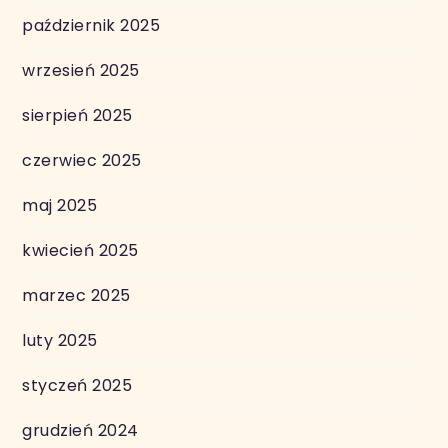
październik 2025
wrzesień 2025
sierpień 2025
czerwiec 2025
maj 2025
kwiecień 2025
marzec 2025
luty 2025
styczeń 2025
grudzień 2024