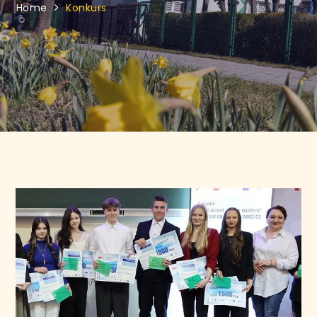
Home
Konkurs