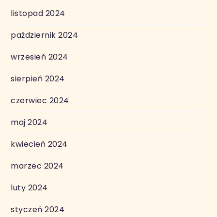
listopad 2024
październik 2024
wrzesień 2024
sierpień 2024
czerwiec 2024
maj 2024
kwiecień 2024
marzec 2024
luty 2024
styczeń 2024