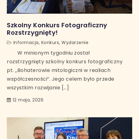
Szkolny Konkurs Fotograficzny
Rozstrzygnięty!
Informacja
,
Konkurs
,
Wydarzenie
W minionym tygodniu został
rozstrzygnięty szkolny konkurs fotograficzny
pt. „Bohaterowie mitologiczni w realiach
współczesności”. Jego celem było przede
wszystkim rozwijanie […]
12 maja, 2026