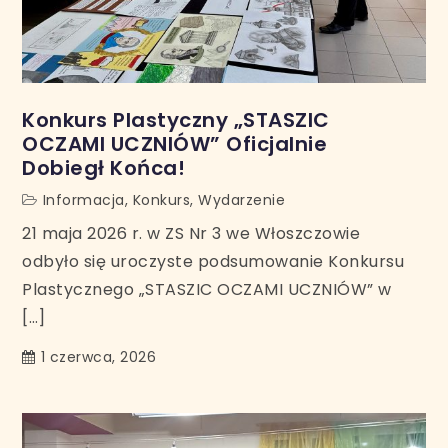
Konkurs Plastyczny „STASZIC
OCZAMI UCZNIÓW” Oficjalnie
Dobiegł Końca!
Informacja
,
Konkurs
,
Wydarzenie
21 maja 2026 r. w ZS Nr 3 we Włoszczowie
odbyło się uroczyste podsumowanie Konkursu
Plastycznego „STASZIC OCZAMI UCZNIÓW” w
[…]
1 czerwca, 2026