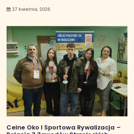
27 kwietnia, 2026
Celne Oko I Sportowa Rywalizacja –