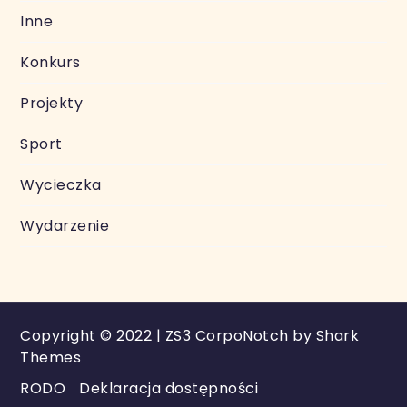
Inne
Konkurs
Projekty
Sport
Wycieczka
Wydarzenie
Copyright © 2022 | ZS3 CorpoNotch by
Shark
Themes
RODO
Deklaracja dostępności