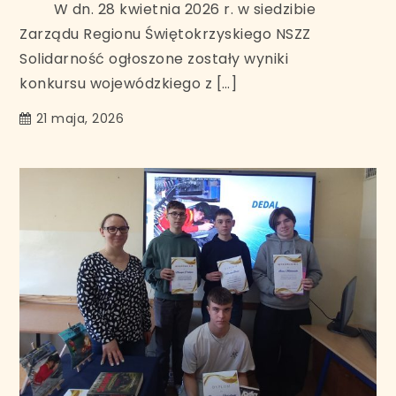
W dn. 28 kwietnia 2026 r. w siedzibie
Zarządu Regionu Świętokrzyskiego NSZZ
Solidarność ogłoszone zostały wyniki
konkursu wojewódzkiego z […]
21 maja, 2026