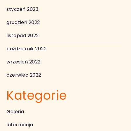
styczeń 2023
grudzień 2022
listopad 2022
październik 2022
wrzesień 2022
czerwiec 2022
Kategorie
Galeria
Informacja