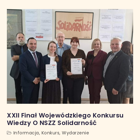
XXII Finał Wojewódzkiego Konkursu
Wiedzy O NSZZ Solidarność
Informacja
,
Konkurs
,
Wydarzenie