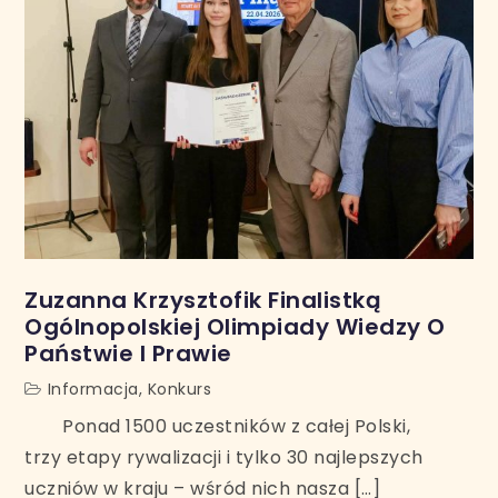
Zuzanna Krzysztofik Finalistką
Ogólnopolskiej Olimpiady Wiedzy O
Państwie I Prawie
Informacja
,
Konkurs
Ponad 1500 uczestników z całej Polski,
trzy etapy rywalizacji i tylko 30 najlepszych
uczniów w kraju – wśród nich nasza […]