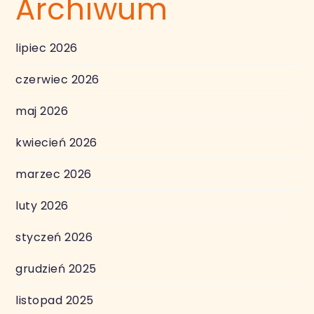
Archiwum
lipiec 2026
czerwiec 2026
maj 2026
kwiecień 2026
marzec 2026
luty 2026
styczeń 2026
grudzień 2025
listopad 2025