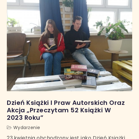
Dzień Książki I Praw Autorskich Oraz
Akcja „Przeczytam 52 Książki W
2023 Roku”
Wydarzenie
23.kwietnia obchodzony jest jako Dzień Książki