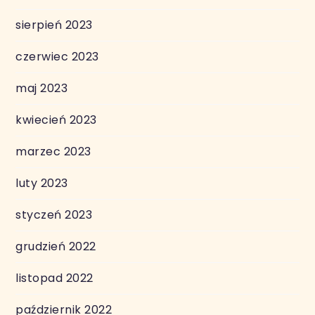
sierpień 2023
czerwiec 2023
maj 2023
kwiecień 2023
marzec 2023
luty 2023
styczeń 2023
grudzień 2022
listopad 2022
październik 2022