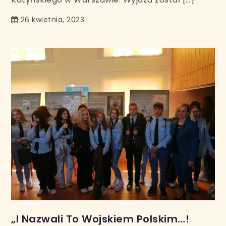
26 kwietnia, 2023
„I Nazwali To Wojskiem Polskim…!