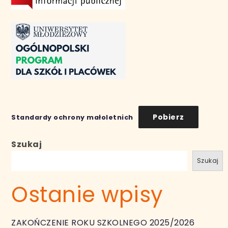
Pobierz
Standardy ochrony małoletnich
Szukaj
Szukaj
Ostanie wpisy
ZAKOŃCZENIE ROKU SZKOLNEGO 2025/2026