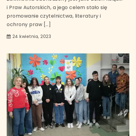
i Praw Autorskich, a jego celem stało się
promowanie czytelnictwa, literatury i
ochrony praw […]
24 kwietnia, 2023