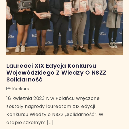
Laureaci XIX Edycja Konkursu
Wojewódzkiego Z Wiedzy O NSZZ
Solidarność
Konkurs
18 kwietnia 2023 r. w Połańcu wręczone
zostały nagrody laureatom XIX edycji
Konkursu Wiedzy o NSZZ „Solidarność”. W
etapie szkolnym […]