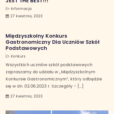
JEST THE BEST!!!
Informacja
27 kwietnia, 2023
Międzyszkolny Konkurs
Gastronomiczny Dla Uczniów Szkół
Podstawowych
Konkurs
Wszystkich uczniów szkół podstawowych
zapraszamy do udziału w „Międzyszkolnym
Konkursie Gastronomicznym”, który odbędzie
się w dn. 02.06.2023 r. Szczegóły – […]
27 kwietnia, 2023