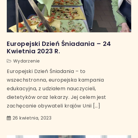
Europejski Dzień Śniadania – 24
Kwietnia 2023 R.
Wydarzenie
Europejski Dzień Śniadania – to
wszechstronna, europejska kampania
edukacyjna, z udziałem nauczycieli,
dietetyków oraz lekarzy. Jej celem jest
zachęcanie obywateli krajów Unii […]
26 kwietnia, 2023