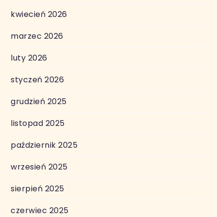
kwiecień 2026
marzec 2026
luty 2026
styczeń 2026
grudzień 2025
listopad 2025
październik 2025
wrzesień 2025
sierpień 2025
czerwiec 2025