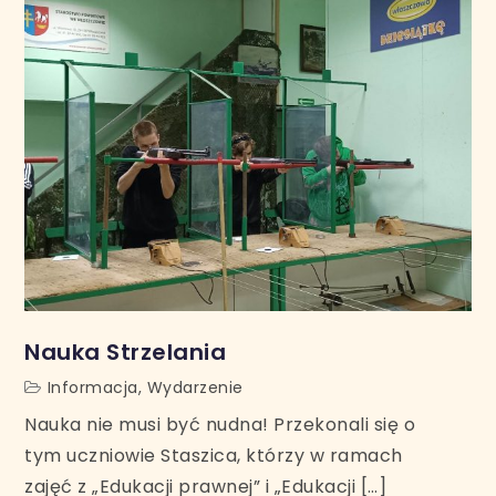
Nauka Strzelania
Informacja
,
Wydarzenie
Nauka nie musi być nudna! Przekonali się o
tym uczniowie Staszica, którzy w ramach
zajęć z „Edukacji prawnej” i „Edukacji […]