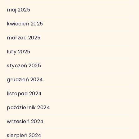
maj 2025
kwiecień 2025
marzec 2025
luty 2025
styczeń 2025
grudzień 2024
listopad 2024
październik 2024
wrzesień 2024
sierpień 2024