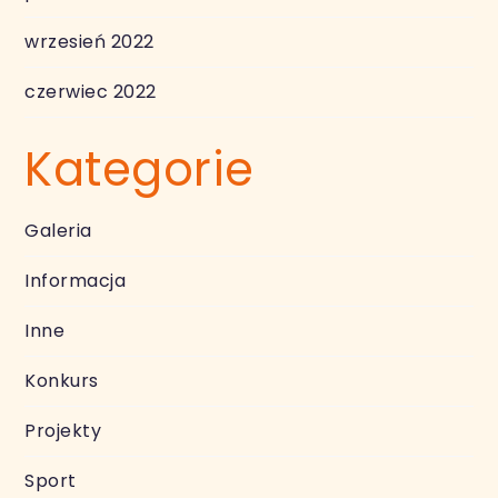
wrzesień 2022
czerwiec 2022
Kategorie
Galeria
Informacja
Inne
Konkurs
Projekty
Sport