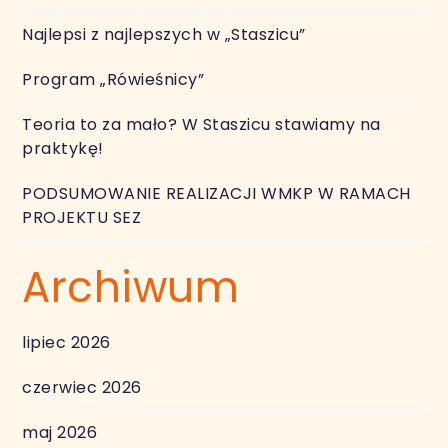
Najlepsi z najlepszych w „Staszicu”
Program „Rówieśnicy”
Teoria to za mało? W Staszicu stawiamy na
praktykę!
PODSUMOWANIE REALIZACJI WMKP W RAMACH
PROJEKTU SEZ
Archiwum
lipiec 2026
czerwiec 2026
maj 2026