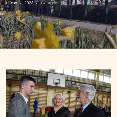
Home
2023
Kwiecień