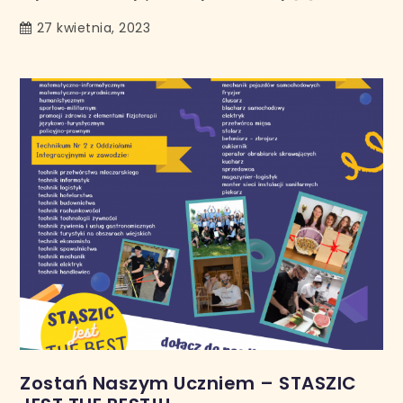
27 kwietnia, 2023
Zostań Naszym Uczniem – STASZIC