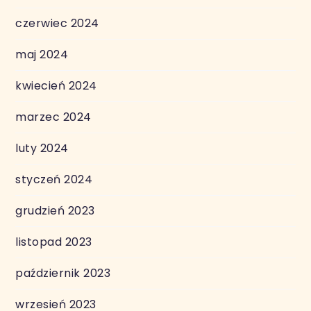
czerwiec 2024
maj 2024
kwiecień 2024
marzec 2024
luty 2024
styczeń 2024
grudzień 2023
listopad 2023
październik 2023
wrzesień 2023