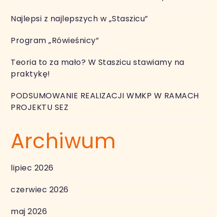
Najlepsi z najlepszych w „Staszicu”
Program „Rówieśnicy”
Teoria to za mało? W Staszicu stawiamy na
praktykę!
PODSUMOWANIE REALIZACJI WMKP W RAMACH
PROJEKTU SEZ
Archiwum
lipiec 2026
czerwiec 2026
maj 2026