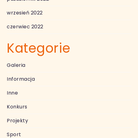
wrzesień 2022
czerwiec 2022
Kategorie
Galeria
Informacja
Inne
Konkurs
Projekty
Sport