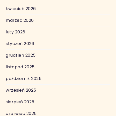
kwiecień 2026
marzec 2026
luty 2026
styczeń 2026
grudzień 2025
listopad 2025
październik 2025
wrzesień 2025
sierpień 2025
czerwiec 2025