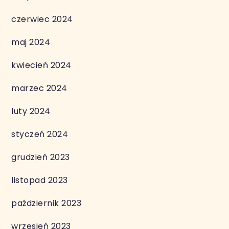
czerwiec 2024
maj 2024
kwiecień 2024
marzec 2024
luty 2024
styczeń 2024
grudzień 2023
listopad 2023
październik 2023
wrzesień 2023