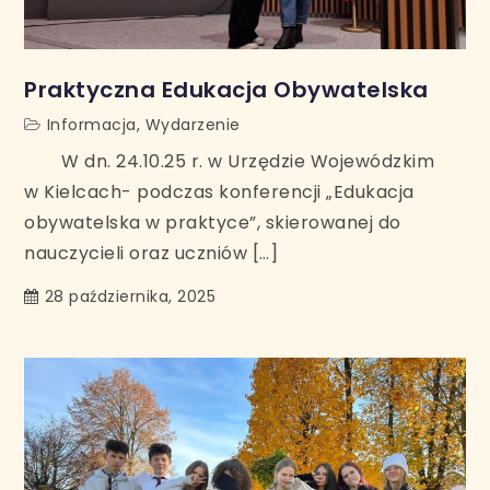
Praktyczna Edukacja Obywatelska
Informacja
,
Wydarzenie
W dn. 24.10.25 r. w Urzędzie Wojewódzkim
w Kielcach- podczas konferencji „Edukacja
obywatelska w praktyce”, skierowanej do
nauczycieli oraz uczniów […]
28 października, 2025