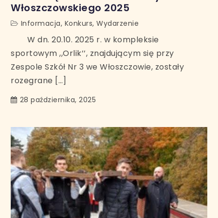
Włoszczowskiego 2025
Informacja
,
Konkurs
,
Wydarzenie
W dn. 20.10. 2025 r. w kompleksie
sportowym ,,Orlik’’, znajdującym się przy
Zespole Szkół Nr 3 we Włoszczowie, zostały
rozegrane […]
28 października, 2025