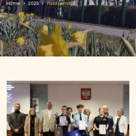
Home
2025
Październik