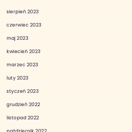
sierpień 2023
czerwiec 2023
maj 2023
kwiecień 2023
marzec 2023
luty 2023
styczeń 2023
grudzień 2022
listopad 2022
październik 2022