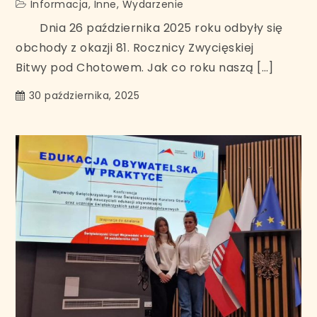
Informacja
,
Inne
,
Wydarzenie
Dnia 26 października 2025 roku odbyły się
obchody z okazji 81. Rocznicy Zwycięskiej
Bitwy pod Chotowem. Jak co roku naszą […]
30 października, 2025