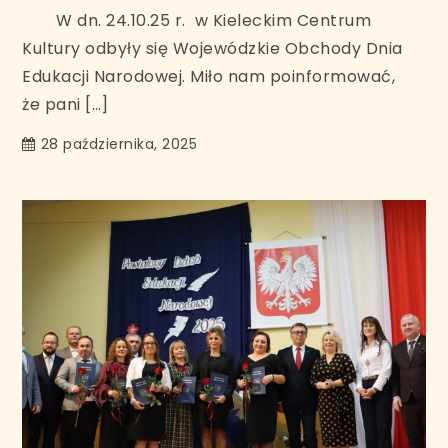
W dn. 24.10.25 r. w Kieleckim Centrum
Kultury odbyły się Wojewódzkie Obchody Dnia
Edukacji Narodowej. Miło nam poinformować,
że pani […]
28 października, 2025