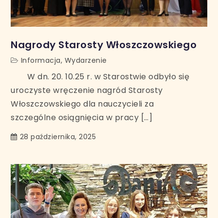
Nagrody Starosty Włoszczowskiego
Informacja
,
Wydarzenie
W dn. 20. 10.25 r. w Starostwie odbyło się
uroczyste wręczenie nagród Starosty
Włoszczowskiego dla nauczycieli za
szczególne osiągnięcia w pracy […]
28 października, 2025