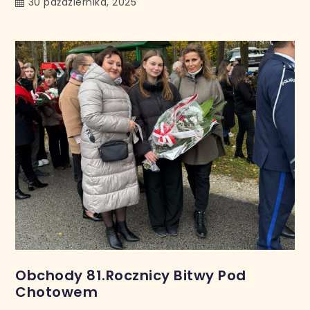
30 października, 2025
Obchody 81.Rocznicy Bitwy Pod
Chotowem