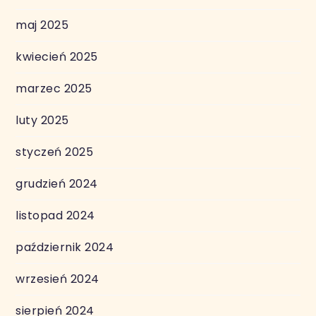
maj 2025
kwiecień 2025
marzec 2025
luty 2025
styczeń 2025
grudzień 2024
listopad 2024
październik 2024
wrzesień 2024
sierpień 2024