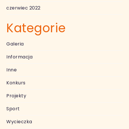
czerwiec 2022
Kategorie
Galeria
Informacja
Inne
Konkurs
Projekty
Sport
Wycieczka