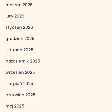
marzec 2026
luty 2026
styczeń 2026
grudzień 2025
listopad 2025
październik 2025
wrzesień 2025
sierpień 2025
czerwiec 2025
maj 2025