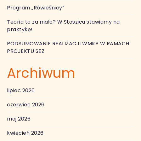
Program „Rówieśnicy”
Teoria to za mało? W Staszicu stawiamy na
praktykę!
PODSUMOWANIE REALIZACJI WMKP W RAMACH
PROJEKTU SEZ
Archiwum
lipiec 2026
czerwiec 2026
maj 2026
kwiecień 2026