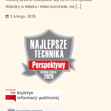
Wiedzy o Mleku i Mleczarstwie, na […]
3 lutego, 2025