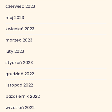
czerwiec 2023
maj 2023
kwiecień 2023
marzec 2023
luty 2023
styczeń 2023
grudzień 2022
listopad 2022
październik 2022
wrzesień 2022