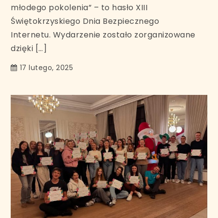
młodego pokolenia” – to hasło XIII
Świętokrzyskiego Dnia Bezpiecznego
Internetu. Wydarzenie zostało zorganizowane
dzięki […]
17 lutego, 2025