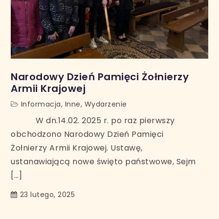
Narodowy Dzień Pamięci Żołnierzy
Armii Krajowej
Informacja
,
Inne
,
Wydarzenie
W dn.14.02. 2025 r. po raz pierwszy
obchodzono Narodowy Dzień Pamięci
Żołnierzy Armii Krajowej. Ustawę,
ustanawiającą nowe święto państwowe, Sejm
[…]
23 lutego, 2025