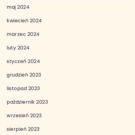
maj 2024
kwiecień 2024
marzec 2024
luty 2024
styczeń 2024
grudzień 2023
listopad 2023
październik 2023
wrzesień 2023
sierpień 2023