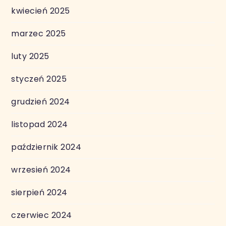
kwiecień 2025
marzec 2025
luty 2025
styczeń 2025
grudzień 2024
listopad 2024
październik 2024
wrzesień 2024
sierpień 2024
czerwiec 2024