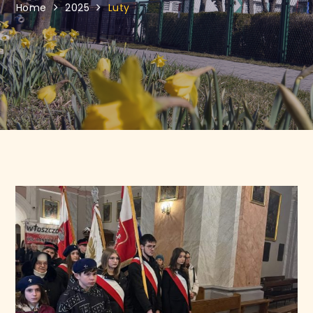
Home
2025
Luty