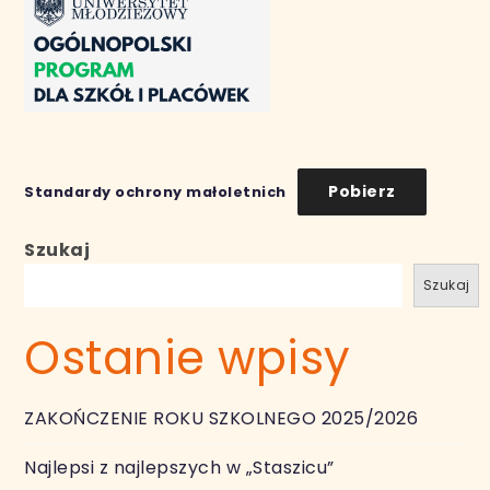
Pobierz
Standardy ochrony małoletnich
Szukaj
Szukaj
Ostanie wpisy
ZAKOŃCZENIE ROKU SZKOLNEGO 2025/2026
Najlepsi z najlepszych w „Staszicu”