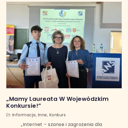
„Mamy Laureata W Wojewódzkim
Konkursie!”
Informacja
,
Inne
,
Konkurs
„Internet – szanse i zagrożenia dla