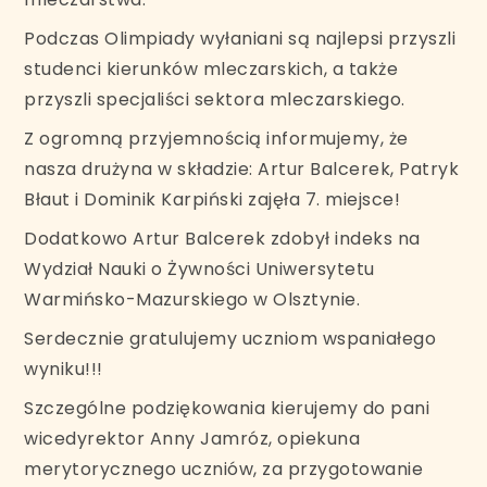
Podczas Olimpiady wyłaniani są najlepsi przyszli
studenci kierunków mleczarskich, a także
przyszli specjaliści sektora mleczarskiego.
Z ogromną przyjemnością informujemy, że
nasza drużyna w składzie: Artur Balcerek, Patryk
Błaut i Dominik Karpiński zajęła 7. miejsce!
Dodatkowo Artur Balcerek zdobył indeks na
Wydział Nauki o Żywności Uniwersytetu
Warmińsko-Mazurskiego w Olsztynie.
Serdecznie gratulujemy uczniom wspaniałego
wyniku!!!
Szczególne podziękowania kierujemy do pani
wicedyrektor Anny Jamróz, opiekuna
merytorycznego uczniów, za przygotowanie