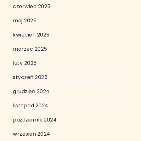
czerwiec 2025
maj 2025
kwiecień 2025
marzec 2025
luty 2025
styczeń 2025
grudzień 2024
listopad 2024
październik 2024
wrzesień 2024