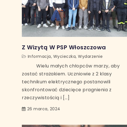
Z Wizytą W PSP Włoszczowa
Informacja
,
Wycieczka
,
Wydarzenie
Wielu małych chłopców marzy, aby
zostać strażakiem. Uczniowie z 2 klasy
technikum elektrycznego postanowili
skonfrontować dziecięce pragnienia z
rzeczywistością i […]
26 marca, 2024