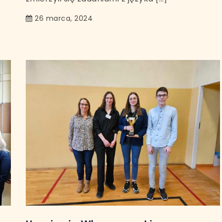
26 marca, 2024