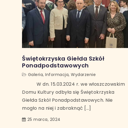
Świętokrzyska Giełda Szkół
Ponadpodstawowych
Galeria
,
Informacja
,
Wydarzenie
W dn. 15.03.2024 r. we włoszczowskim
Domu Kultury odbyła się Świętokrzyska
Giełda Szkół Ponadpodstawowych. Nie
mogło na niej i zabraknąć […]
25 marca, 2024