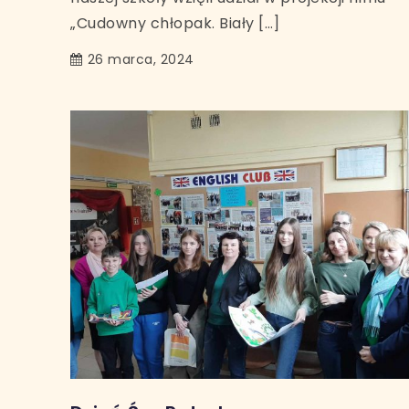
„Cudowny chłopak. Biały […]
26 marca, 2024