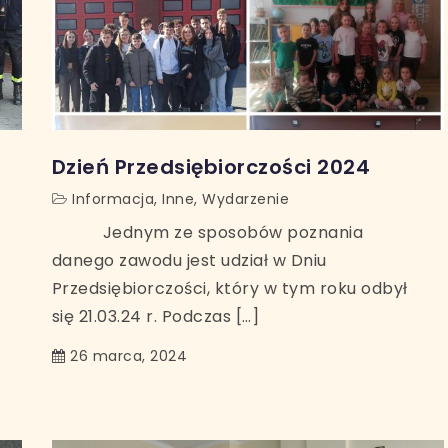
Dzień Przedsiębiorczości 2024
Informacja
,
Inne
,
Wydarzenie
Jednym ze sposobów poznania
danego zawodu jest udział w Dniu
Przedsiębiorczości, który w tym roku odbył
się 21.03.24 r. Podczas […]
26 marca, 2024