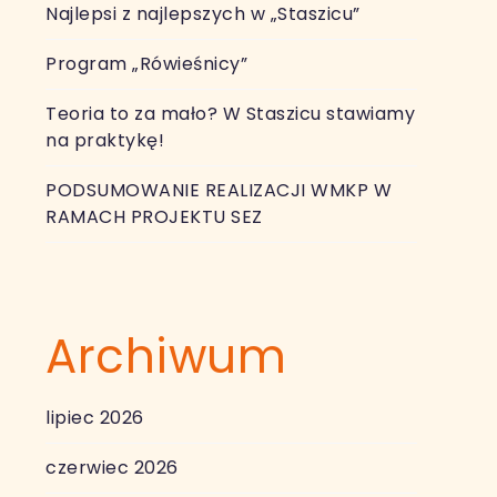
Najlepsi z najlepszych w „Staszicu”
Program „Rówieśnicy”
Teoria to za mało? W Staszicu stawiamy
na praktykę!
PODSUMOWANIE REALIZACJI WMKP W
RAMACH PROJEKTU SEZ
Archiwum
lipiec 2026
czerwiec 2026