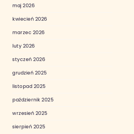
maj 2026
kwiecień 2026
marzec 2026
luty 2026
styczeń 2026
grudzień 2025
listopad 2025
październik 2025
wrzesień 2025
sierpień 2025