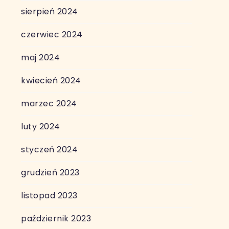
sierpień 2024
czerwiec 2024
maj 2024
kwiecień 2024
marzec 2024
luty 2024
styczeń 2024
grudzień 2023
listopad 2023
październik 2023