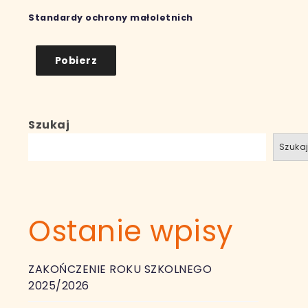
Standardy ochrony małoletnich
Pobierz
Szukaj
Szuka
Ostanie wpisy
ZAKOŃCZENIE ROKU SZKOLNEGO
2025/2026