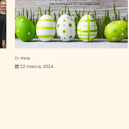
Inne
22 marca, 2024